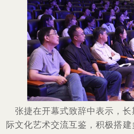
张捷在开幕式致辞中表示，长
际文化艺术交流互鉴，积极搭建