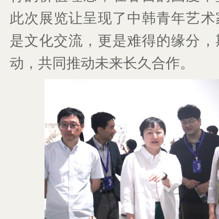
此次展览让呈现了中韩青年艺术
是文化交流，更是难得的缘分，
动，共同推动未来长久合作。