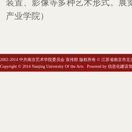
装置、影像等多种艺术形式。展览
产业学院）
2002-2014 中共南京艺术学院委员会 宣传部 版权所有 © 江苏省南京市北
Copyright © 2014 Nanjing University Of the Arts Powered by
信息化建设