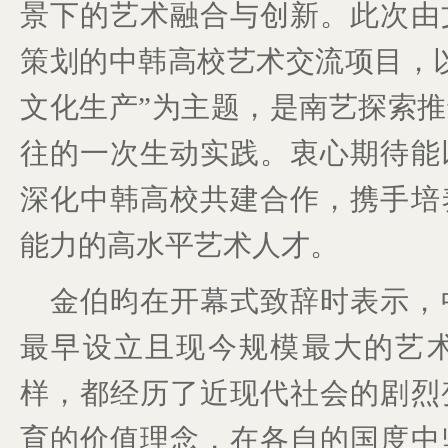
景下的艺术融合与创新。此次由
策划的中韩高校艺术交流项目，
文化生产”为主题，是南艺探索
往的一次生动实践。衷心期待能
深化中韩高校共建合作，携手培
能力的高水平艺术人才。
金伯昀在开幕式致辞时表示，
最早设立且现今规模最大的艺
样，都经历了近现代社会的剧烈
育的价值理念，在各自的国度中