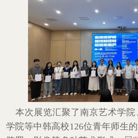
本次展览汇聚了南京艺术学院
学院等中韩高校126位青年师生