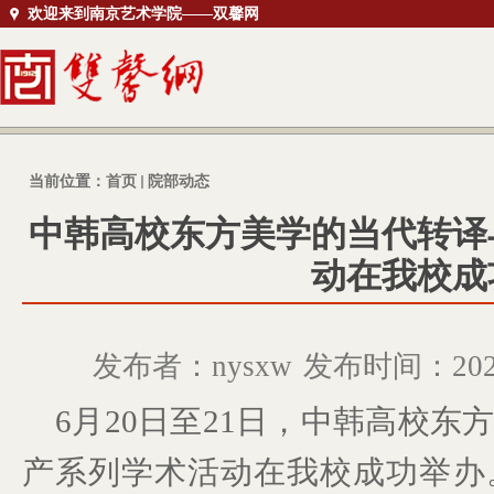
欢迎来到南京艺术学院——双馨网
当前位置：
首页
院部动态
中韩高校东方美学的当代转译
动在我校成
发布者：nysxw
发布时间：2025
6月20日至21日，中韩高校
产系列学术活动在我校成功举办