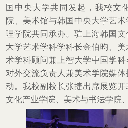
国中央大学共同发起，我校文
院、美术馆与韩国中央大学艺术
理学院共同承办。驻上海韩国文
大学艺术学科学科长金伯昀、美
术学科顾问兼上智大学中国学科
对外交流负责人兼美术学院媒体
动。我校副校长张捷出席展览开
文化产业学院、美术与书法学院