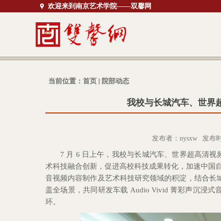
欢迎来到南京艺术学院——双馨网
当前位置：
首页
院部动态
我校与长城汽车、世界
发布者：nysxw
发布时间
7 月 6 日上午，我校与长城汽车、世界超高清
术科技融合创新，促进高校科技成果转化，加速中国
音视频内容制作及艺术科技研究领域的积淀，结合长城
盖全场景，共同研发车载 Audio Vivid 菁彩声沉浸
环。