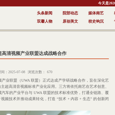
今天是202
头条新闻
院部动态
媒体南艺
双馨人物
原创美文
校史钩沉
超高清视频产业联盟达成战略合作
：2025-07-08
浏览次数：
670
视频产业联盟（UWA 联盟）正式达成产学研战略合作，旨在深化艺
自主超高清音视频标准产业化应用。三方将依托南艺在艺术创意、
汽车的产业平台与 UWA 联盟的技术标准优势，打通全链路、覆
式音视频技术并推动成果转化，打造 “技术 + 内容 + 生态” 的创新闭