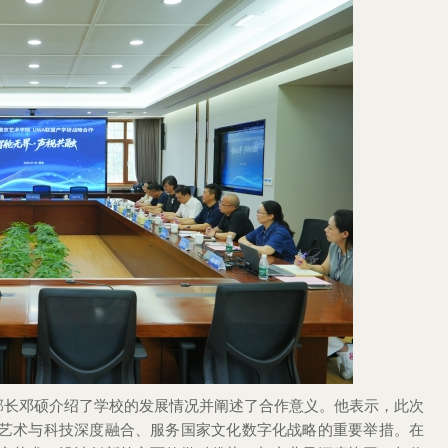
部长
邓硕介绍了学校的发展情况并阐述了合作意义。他表示，此次
动艺术与科技深度融合、服务国家文化数字化战略的重要举措。在